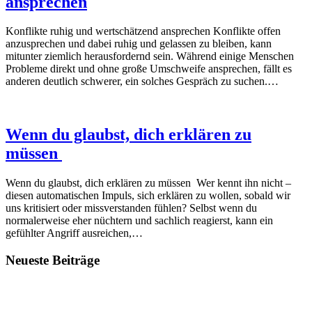
ansprechen
Konflikte ruhig und wertschätzend ansprechen Konflikte offen
anzusprechen und dabei ruhig und gelassen zu bleiben, kann
mitunter ziemlich herausfordernd sein. Während einige Menschen
Probleme direkt und ohne große Umschweife ansprechen, fällt es
anderen deutlich schwerer, ein solches Gespräch zu suchen.…
Wenn du glaubst, dich erklären zu
müssen
Wenn du glaubst, dich erklären zu müssen Wer kennt ihn nicht –
diesen automatischen Impuls, sich erklären zu wollen, sobald wir
uns kritisiert oder missverstanden fühlen? Selbst wenn du
normalerweise eher nüchtern und sachlich reagierst, kann ein
gefühlter Angriff ausreichen,…
Neueste Beiträge