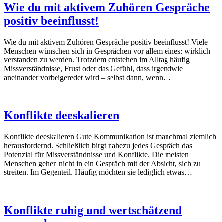
Wie du mit aktivem Zuhören Gespräche
positiv beeinflusst!
Wie du mit aktivem Zuhören Gespräche positiv beeinflusst! Viele
Menschen wünschen sich in Gesprächen vor allem eines: wirklich
verstanden zu werden. Trotzdem entstehen im Alltag häufig
Missverständnisse, Frust oder das Gefühl, dass irgendwie
aneinander vorbeigeredet wird – selbst dann, wenn…
Konflikte deeskalieren
Konflikte deeskalieren Gute Kommunikation ist manchmal ziemlich
herausfordernd. Schließlich birgt nahezu jedes Gespräch das
Potenzial für Missverständnisse und Konflikte. Die meisten
Menschen gehen nicht in ein Gespräch mit der Absicht, sich zu
streiten. Im Gegenteil. Häufig möchten sie lediglich etwas…
Konflikte ruhig und wertschätzend