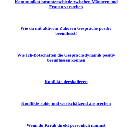
Kommunikationsunterschiede zwischen Männern und
Frauen verstehen
Wie du mit aktivem Zuhören Gespräche positiv
beeinflusst!
Wie Ich-Botschaften die Gesprächsdynamik positiv
beeinflussen können
Konflikte deeskalieren
Konflikte ruhig und wertschätzend ansprechen
Wenn du Kritik direkt persönlich nimmst