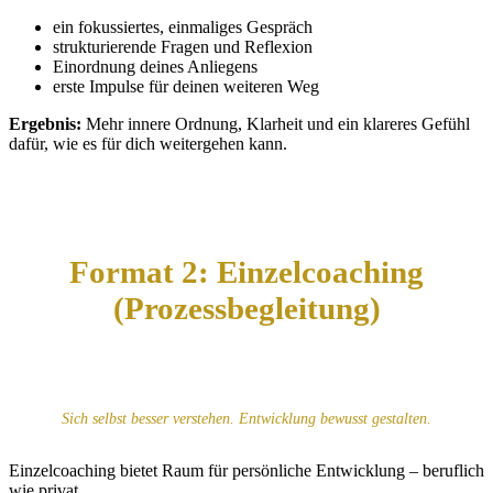
ein fokussiertes, einmaliges Gespräch
strukturierende Fragen und Reflexion
Einordnung deines Anliegens
erste Impulse für deinen weiteren Weg
Ergebnis:
Mehr innere Ordnung, Klarheit und ein klareres Gefühl
dafür, wie es für dich weitergehen kann.
Format 2: Einzelcoaching
(Prozessbegleitung)
Sich selbst besser verstehen. Entwicklung bewusst gestalten.
Einzelcoaching bietet Raum für persönliche Entwicklung – beruflich
wie privat.