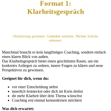
Format 1:
Klarheitsgespräch
Orientierung gewinnen. Gedanken sortieren. Nächste Schritte
erkennen.
Manchmal braucht es kein langfristiges Coaching, sondern einfach
einen klaren Blick von außen.
Das Klarheitsgespräch bietet einen geschützten Raum, um ein
konkretes Anliegen zu ordnen, innere Fragen zu klären und neue
Perspektiven zu gewinnen.
Geeignet für dich, wenn du:
vor einer Entscheidung stehst
innerlich feststeckst oder dich im Kreis drehst
dir mehr Klarheit über dein Thema wünschst
Coaching erst einmal kennenlernen möchtest
Was dich erwartet: