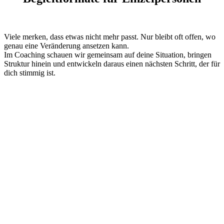
Viele merken, dass etwas nicht mehr passt. Nur bleibt oft offen, wo
genau eine Veränderung ansetzen kann.
Im Coaching schauen wir gemeinsam auf deine Situation, bringen
Struktur hinein und entwickeln daraus einen nächsten Schritt, der für
dich stimmig ist.