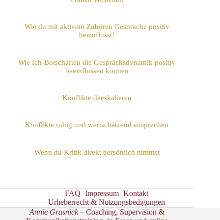
Wie du mit aktivem Zuhören Gespräche positiv
beeinflusst!
Wie Ich-Botschaften die Gesprächsdynamik positiv
beeinflussen können
Konflikte deeskalieren
Konflikte ruhig und wertschätzend ansprechen
Wenn du Kritik direkt persönlich nimmst
FAQ
Impressum
Kontakt
Urheberrecht & Nutzungsbedigungen
Annie Grasnick
– Coaching, Supervision &