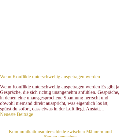
Wenn Konflikte unterschwellig ausgetragen werden
Wenn Konflikte unterschwellig ausgetragen werden Es gibt ja
Gespräche, die sich richtig unangenehm anfühlen. Gespräche,
in denen eine unausgesprochene Spannung herrscht und
obwohl niemand direkt ausspricht, was eigentlich los ist,
spürst du sofort, dass etwas in der Luft liegt. Anstatt…
Neueste Beiträge
Kommunikationsunterschiede zwischen Männern und
Frauen verstehen