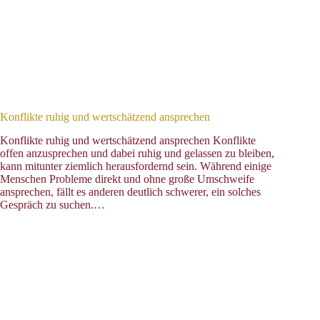
Konflikte ruhig und wertschätzend ansprechen
Konflikte ruhig und wertschätzend ansprechen Konflikte
offen anzusprechen und dabei ruhig und gelassen zu bleiben,
kann mitunter ziemlich herausfordernd sein. Während einige
Menschen Probleme direkt und ohne große Umschweife
ansprechen, fällt es anderen deutlich schwerer, ein solches
Gespräch zu suchen.…