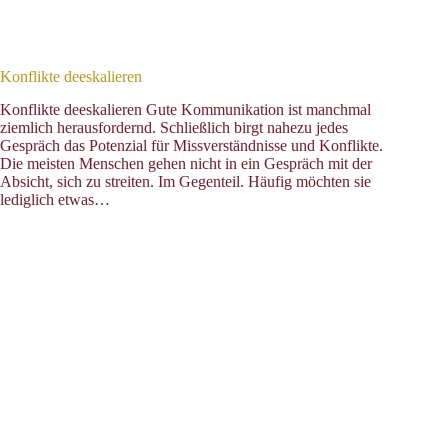
Konflikte deeskalieren
Konflikte deeskalieren Gute Kommunikation ist manchmal
ziemlich herausfordernd. Schließlich birgt nahezu jedes
Gespräch das Potenzial für Missverständnisse und Konflikte.
Die meisten Menschen gehen nicht in ein Gespräch mit der
Absicht, sich zu streiten. Im Gegenteil. Häufig möchten sie
lediglich etwas…