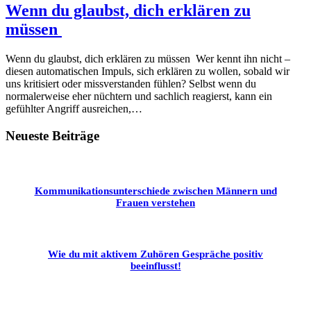
Wenn du glaubst, dich erklären zu
müssen
Wenn du glaubst, dich erklären zu müssen Wer kennt ihn nicht –
diesen automatischen Impuls, sich erklären zu wollen, sobald wir
uns kritisiert oder missverstanden fühlen? Selbst wenn du
normalerweise eher nüchtern und sachlich reagierst, kann ein
gefühlter Angriff ausreichen,…
Neueste Beiträge
Kommunikationsunterschiede zwischen Männern und
Frauen verstehen
Wie du mit aktivem Zuhören Gespräche positiv
beeinflusst!