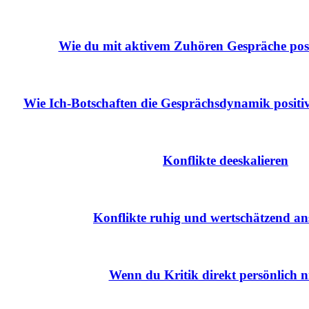
Wie du mit aktivem Zuhören Gespräche posit
Wie Ich-Botschaften die Gesprächsdynamik positiv
Konflikte deeskalieren
Konflikte ruhig und wertschätzend a
Wenn du Kritik direkt persönlich 