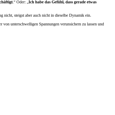
chäftigt
.“ Oder: „
Ich habe das Gefühl, dass gerade etwas
 nicht, steigst aber auch nicht in dieselbe Dynamik ein.
iger von unterschwelligen Spannungen verunsichern zu lassen und