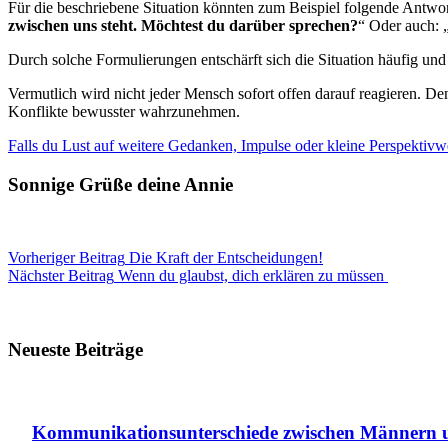
Für die beschriebene Situation könnten zum Beispiel folgende Antwort
zwischen uns steht. Möchtest du darüber sprechen?
“ Oder auch: 
Durch solche Formulierungen entschärft sich die Situation häufig und 
Vermutlich wird nicht jeder Mensch sofort offen darauf reagieren. D
Konflikte bewusster wahrzunehmen.
Falls du Lust auf weitere Gedanken, Impulse oder kleine Perspektivw
Sonnige Grüße deine Annie
Vorheriger
Beitrag
Die Kraft der Entscheidungen!
Nächster
Beitrag
Wenn du glaubst, dich erklären zu müssen
Neueste Beiträge
Kommunikationsunterschiede zwischen Männern u