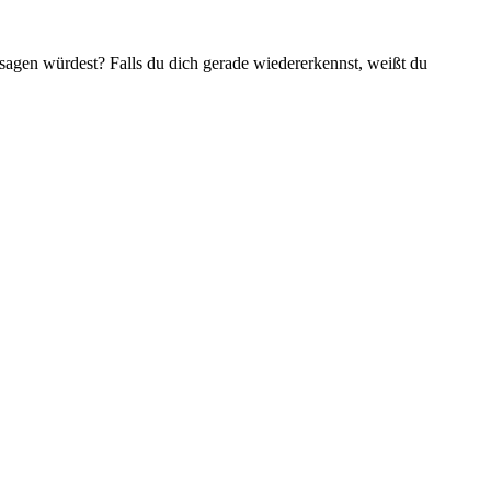
sagen würdest? Falls du dich gerade wiedererkennst, weißt du