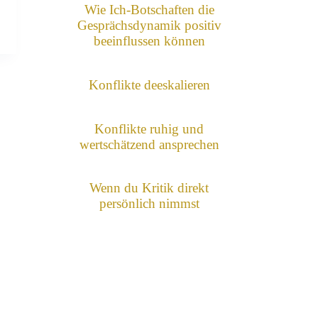
Wie Ich-Botschaften die
Gesprächsdynamik positiv
beeinflussen können
Konflikte deeskalieren
Konflikte ruhig und
wertschätzend ansprechen
Wenn du Kritik direkt
persönlich nimmst