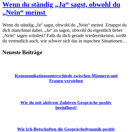
Wenn du ständig „Ja“ sagst, obwohl du
„Nein“ meinst
Wenn du ständig „Ja“ sagst, obwohl du „Nein“ meinst Ertappst du
dich manchmal dabei, „Ja“ zu sagen, obwohl du eigentlich lieber
„Nein“ sagen würdest? Falls du dich gerade wiedererkennst, weißt
du vermutlich auch, wie schwer sich das in manchen Situationen…
Neueste Beiträge
Kommunikationsunterschiede zwischen Männern und
Frauen verstehen
Wie du mit aktivem Zuhören Gespräche positiv
beeinflusst!
Wie Ich-Botschaften die Gesprächsdynamik positiv